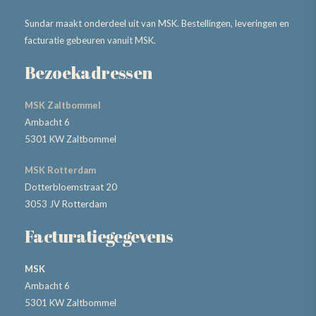
Sundar maakt onderdeel uit van MSK. Bestellingen, leveringen en
facturatie gebeuren vanuit MSK.
Bezoekadressen
MSK Zaltbommel
Ambacht 6
5301 KW Zaltbommel
MSK Rotterdam
Dotterbloemstraat 20
3053 JV Rotterdam
Facturatiegegevens
MSK
Ambacht 6
5301 KW Zaltbommel