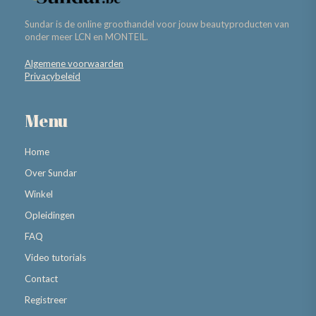
Sundar is de online groothandel voor jouw beautyproducten van
onder meer LCN en MONTEIL.
Algemene voorwaarden
Privacybeleid
Menu
Home
Over Sundar
Winkel
Opleidingen
FAQ
Video tutorials
Contact
Registreer