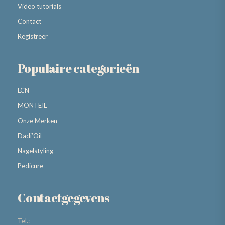
Video tutorials
Contact
Registreer
Populaire categorieën
LCN
MONTEIL
Onze Merken
Dadi’Oil
Nagelstyling
Pedicure
Contactgegevens
Tel.: