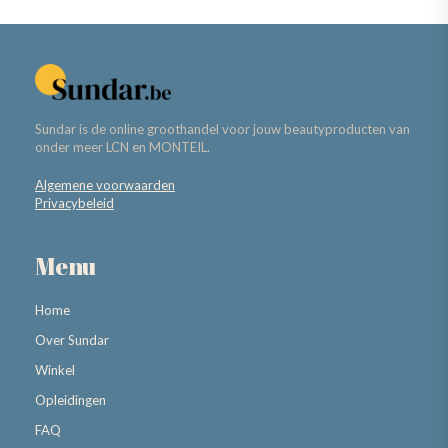
Sundar is de online groothandel voor jouw beautyproducten van
onder meer LCN en MONTEIL.
Algemene voorwaarden
Privacybeleid
Menu
Home
Over Sundar
Winkel
Opleidingen
FAQ