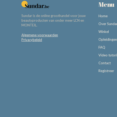
Menu
Sundar is de online groothandel voor jouw
Home
beautyproducten van onder meer LCN en
Over Sunda
MONTEIL.
Winkel
Algemene voorwaarden
Opleidingen
Privacybeleid
FAQ
Video tutori
Contact
Registreer