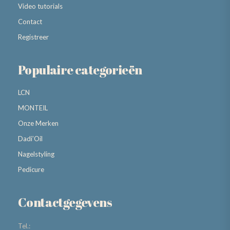
Video tutorials
Contact
Registreer
Populaire categorieën
LCN
MONTEIL
Onze Merken
Dadi’Oil
Nagelstyling
Pedicure
Contactgegevens
Tel.: