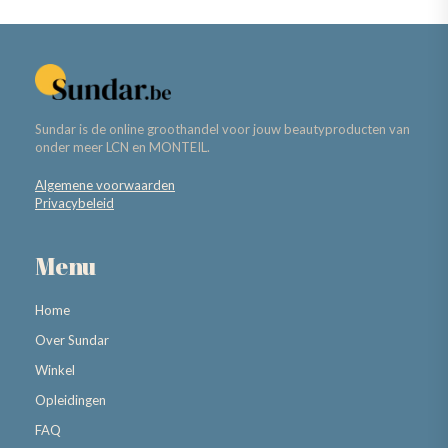
Sundar is de online groothandel voor jouw beautyproducten van
onder meer LCN en MONTEIL.
Algemene voorwaarden
Privacybeleid
Menu
Home
Over Sundar
Winkel
Opleidingen
FAQ