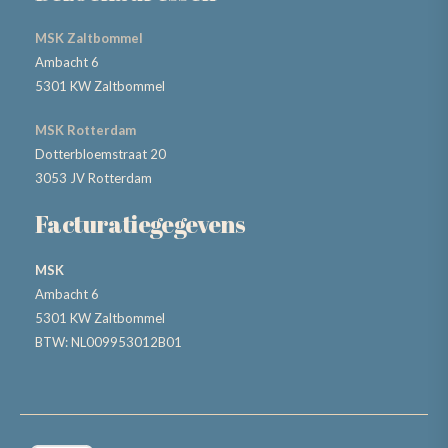
MSK Zaltbommel
Ambacht 6
5301 KW Zaltbommel
MSK Rotterdam
Dotterbloemstraat 20
3053 JV Rotterdam
Facturatiegegevens
MSK
Ambacht 6
5301 KW Zaltbommel
BTW: NL009953012B01