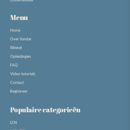
Menu
Home
Over Sundar
Winkel
Opleidingen
FAQ
Video tutorials
Contact
Registreer
Populaire categorieën
LCN