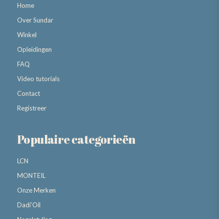
Home
Over Sundar
Winkel
Opleidingen
FAQ
Video tutorials
Contact
Registreer
Populaire categorieën
LCN
MONTEIL
Onze Merken
Dadi’Oil