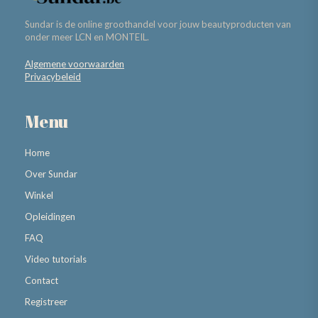
Sundar is de online groothandel voor jouw beautyproducten van
onder meer LCN en MONTEIL.
Algemene voorwaarden
Privacybeleid
Menu
Home
Over Sundar
Winkel
Opleidingen
FAQ
Video tutorials
Contact
Registreer