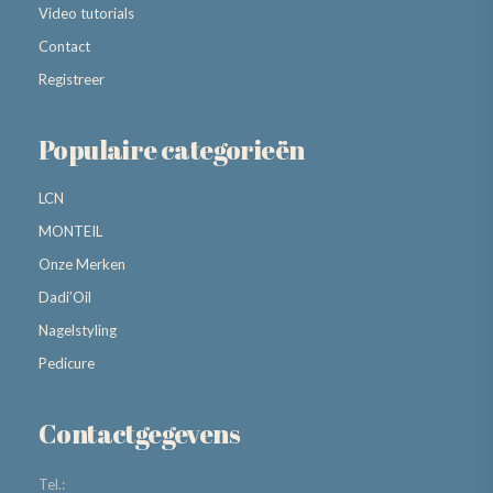
Video tutorials
Contact
Registreer
Populaire categorieën
LCN
MONTEIL
Onze Merken
Dadi’Oil
Nagelstyling
Pedicure
Contactgegevens
Tel.: