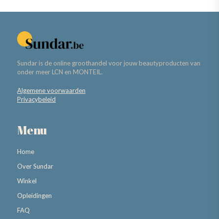
Sundar is de online groothandel voor jouw beautyproducten van
onder meer LCN en MONTEIL.
Algemene voorwaarden
Privacybeleid
Menu
Home
Over Sundar
Winkel
Opleidingen
FAQ