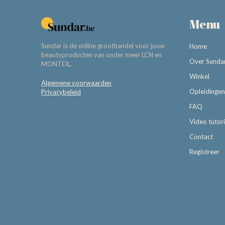
Menu
Sundar is de online groothandel voor jouw
Home
beautyproducten van onder meer LCN en
Over Sunda
MONTEIL.
Winkel
Algemene voorwaarden
Opleidingen
Privacybeleid
FAQ
Video tutori
Contact
Registreer