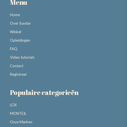
Menu
Home
Over Sundar
Winkel
Opleidingen
FAQ
Video tutorials
Contact
Registreer
Populaire categorieën
LCN
MONTEIL
Onze Merken