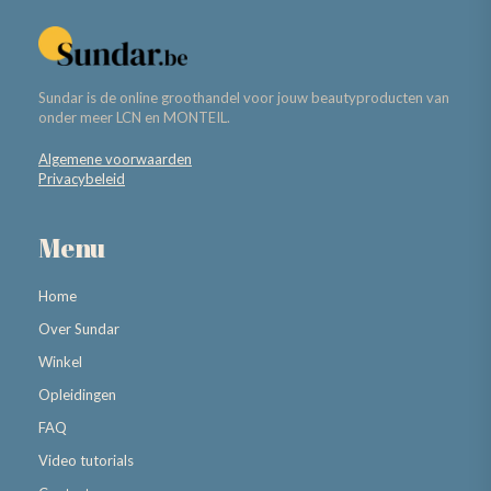
Sundar is de online groothandel voor jouw beautyproducten van
onder meer LCN en MONTEIL.
Algemene voorwaarden
Privacybeleid
Menu
Home
Over Sundar
Winkel
Opleidingen
FAQ
Video tutorials