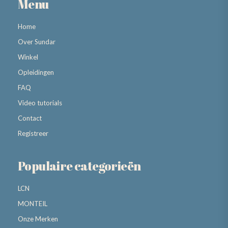
Menu
Home
Over Sundar
Winkel
Opleidingen
FAQ
Video tutorials
Contact
Registreer
Populaire categorieën
LCN
MONTEIL
Onze Merken