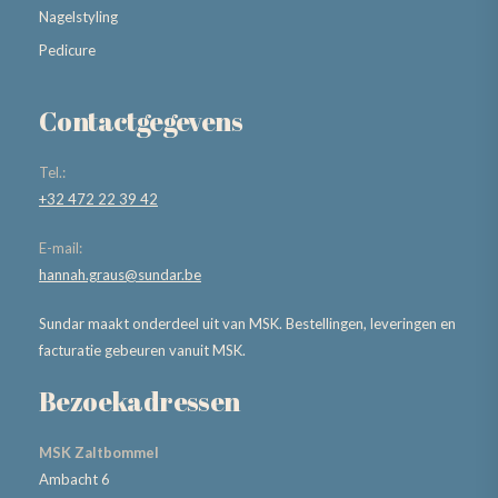
Nagelstyling
Pedicure
Contactgegevens
Tel.:
+32 472 22 39 42
E-mail:
hannah.graus@sundar.be
Sundar maakt onderdeel uit van MSK. Bestellingen, leveringen en
facturatie gebeuren vanuit MSK.
Bezoekadressen
MSK Zaltbommel
Ambacht 6