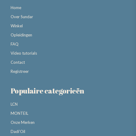
Home
Over Sundar
Winkel
Opleidingen
FAQ
Video tutorials
Contact
Registreer
Populaire categorieën
LCN
MONTEIL
Onze Merken
Dadi’Oil