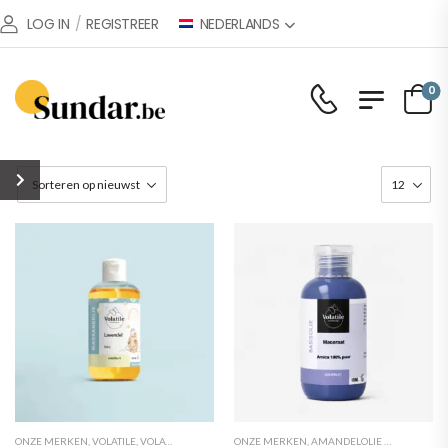
NEDERLANDS
LOG IN
/
REGISTREER
0
ONZE MERKEN
,
VOLATILE
,
VOLATILE MASSAGE
ONZE MERKEN
,
AMANDELOLIE & MASSAGE LOTIONS