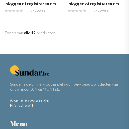
Inloggen of registreren om prijzen te zien
Inloggen of registreren om prijzen te zien
( 0 Reviews )
( 0 Reviews )
Tonen van
alle 12
producten
Sundar is de online groothandel voor jouw beautyproducten van
onder meer LCN en MONTEIL.
Algemene voorwaarden
Privacybeleid
Menu