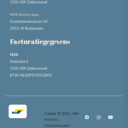
5301 KW Zaltbommel
MSK Rotterdam
Dotterbloemstraat 20
3053 JV Rotterdam
Facturatiegegevens
MSK
Ambacht 6
5301 KW Zaltbommel
BTW: NL009953012B01
Sundar © 2025. Alle
rechten
voorbehouden