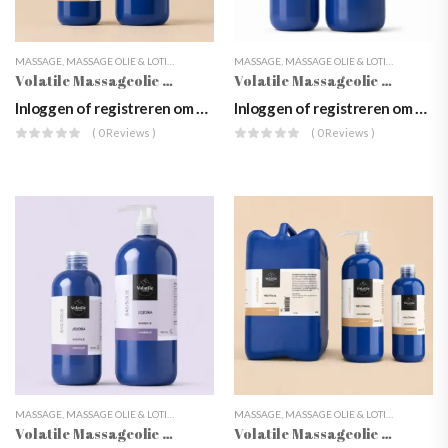
MASSAGE
,
MASSAGE OLIE & LOTIONS
,
ONZE MERKEN
MASSAGE
,
VOLATILE
,
MASSAGE OLIE & LOTIONS
,
VOLATILE MASSAGE
,
ONZE 
Volatile Massageolie Mediteranée
Volatile Massageolie Vitaliteit
Inloggen of registreren om prijzen te zien
Inloggen of registreren om prijzen te zien
( 0 Reviews )
( 0 Reviews )
MASSAGE
,
MASSAGE OLIE & LOTIONS
,
ONZE MERKEN
MASSAGE
,
VOLATILE
,
MASSAGE OLIE & LOTIONS
,
VOLATILE MASSAGE
,
ONZE 
Volatile Massageolie Jojoba
Volatile Massageolie Neutraal