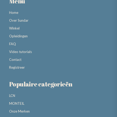
Menu
Home
Over Sundar
Winkel
Opleidingen
FAQ
Video tutorials
Contact
Registreer
Populaire categorieën
LCN
MONTEIL
Onze Merken