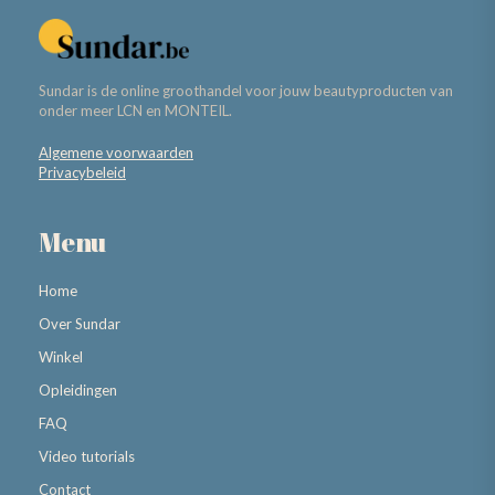
Sundar is de online groothandel voor jouw beautyproducten van
onder meer LCN en MONTEIL.
Algemene voorwaarden
Privacybeleid
Menu
Home
Over Sundar
Winkel
Opleidingen
FAQ
Video tutorials
Contact