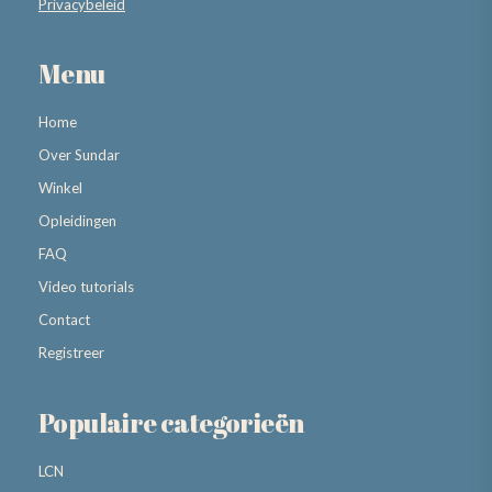
Privacybeleid
Menu
Home
Over Sundar
Winkel
Opleidingen
FAQ
Video tutorials
Contact
Registreer
Populaire categorieën
LCN