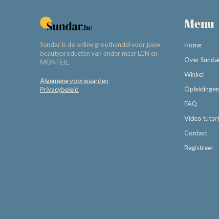
Menu
Sundar is de online groothandel voor jouw
Home
beautyproducten van onder meer LCN en
Over Sunda
MONTEIL.
Winkel
Algemene voorwaarden
Opleidingen
Privacybeleid
FAQ
Video tutori
Contact
Registreer