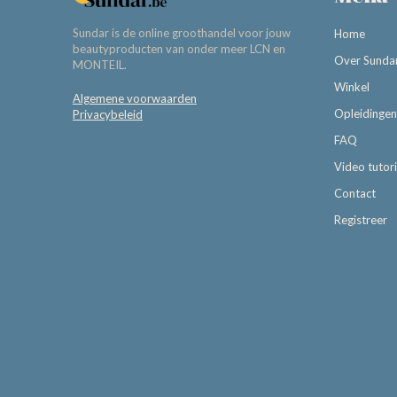
Sundar is de online groothandel voor jouw
Home
beautyproducten van onder meer LCN en
Over Sunda
MONTEIL.
Winkel
Algemene voorwaarden
Opleidingen
Privacybeleid
FAQ
Video tutori
Contact
Registreer