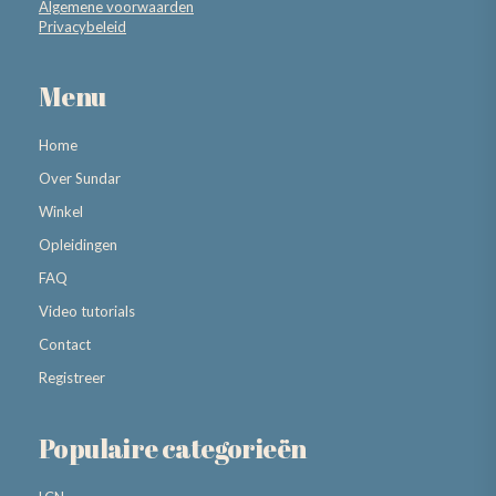
Algemene voorwaarden
Privacybeleid
Menu
Home
Over Sundar
Winkel
Opleidingen
FAQ
Video tutorials
Contact
Registreer
Populaire categorieën