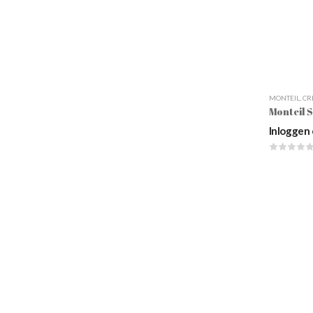
MONTEIL
,
CR
Inloggen 