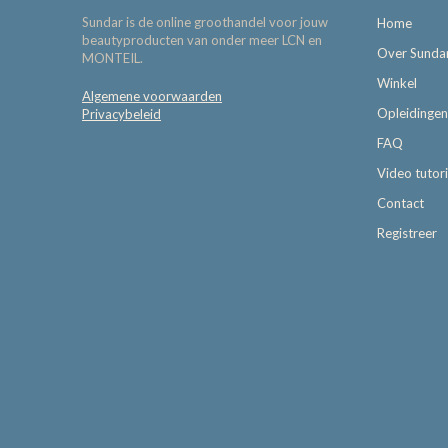
Sundar is de online groothandel voor jouw
Home
beautyproducten van onder meer LCN en
Over Sunda
MONTEIL.
Winkel
Algemene voorwaarden
Opleidingen
Privacybeleid
FAQ
Video tutori
Contact
Registreer