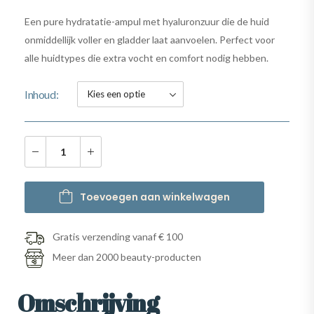
Een pure hydratatie-ampul met hyaluronzuur die de huid
onmiddellijk voller en gladder laat aanvoelen. Perfect voor
alle huidtypes die extra vocht en comfort nodig hebben.
Inhoud
Toevoegen aan winkelwagen
Gratis verzending vanaf € 100
Meer dan 2000 beauty-producten
Omschrijving