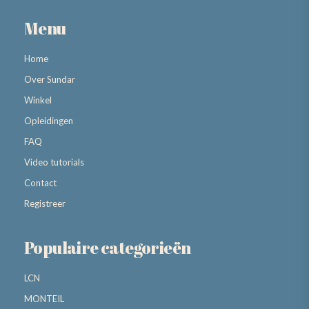
Menu
Home
Over Sundar
Winkel
Opleidingen
FAQ
Video tutorials
Contact
Registreer
Populaire categorieën
LCN
MONTEIL