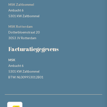
MSK Zaltbommel
Ambacht 6
5301 KW Zaltbommel
MSK Rotterdam
Dotterbloemstraat 20
3053 JV Rotterdam
Facturatiegegevens
MSK
Ambacht 6
5301 KW Zaltbommel
BTW: NL009953012B01