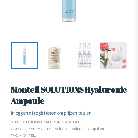
Monteil SOLUTIONS Hyaluronic
Ampoule
Inloggen of registreren om prijzen te zien
SKU:
SOLUTIONS-HYALURONIC-AMPOULE
CATEGORIEËN:
MONTEIL
,
Solutions
,
Solutions Ampullen
TAG:
MONTEIL