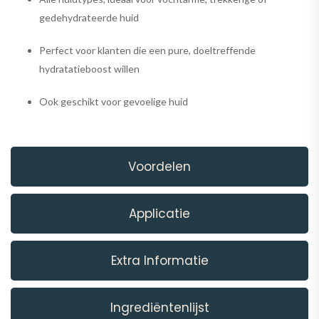
gedehydrateerde huid
Perfect voor klanten die een pure, doeltreffende
hydratatieboost willen
Ook geschikt voor gevoelige huid
Voordelen
Applicatie
Extra Informatie
Ingrediëntenlijst