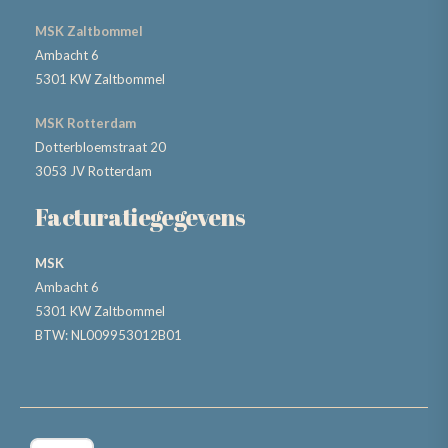
MSK Zaltbommel
Ambacht 6
5301 KW Zaltbommel
MSK Rotterdam
Dotterbloemstraat 20
3053 JV Rotterdam
Facturatiegegevens
MSK
Ambacht 6
5301 KW Zaltbommel
BTW: NL009953012B01