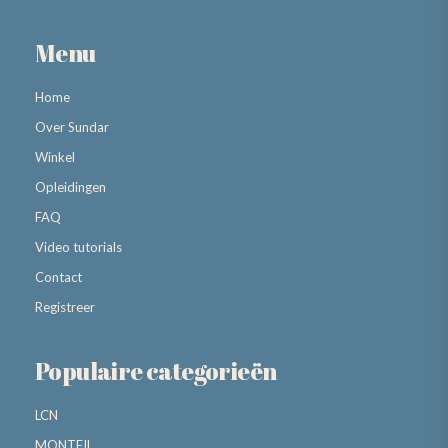
Menu
Home
Over Sundar
Winkel
Opleidingen
FAQ
Video tutorials
Contact
Registreer
Populaire categorieën
LCN
MONTEIL