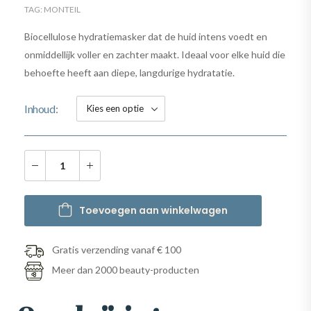
TAG:
MONTEIL
Biocellulose hydratiemasker dat de huid intens voedt en
onmiddellijk voller en zachter maakt. Ideaal voor elke huid die
behoefte heeft aan diepe, langdurige hydratatie.
Inhoud
Toevoegen aan winkelwagen
Gratis verzending vanaf € 100
Meer dan 2000 beauty-producten