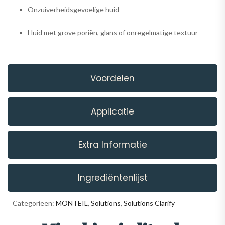
Onzuiverheidsgevoelige huid
Huid met grove poriën, glans of onregelmatige textuur
Voordelen
Applicatie
Extra Informatie
Ingrediëntenlijst
Categorieën:
MONTEIL
,
Solutions
,
Solutions Clarify