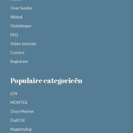
Over Sundar
Winkel
Opleidingen
FAQ
Video tutorials
Contact
Registreer
Populaire categorieën
LCN
MONTEIL
Onze Merken
Dadi’Oil
Nagelstyling