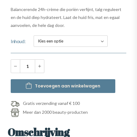
Balancerende 24h-crème die poriën verfijnt, talg reguleert
en de huid diep hydrateert. Laat de huid fris, mat en egaal
aanvoelen, de hele dag door.
Inhoud
Toevoegen aan winkelwagen
Gratis verzending vanaf € 100
Meer dan 2000 beauty-producten
Omschrijving