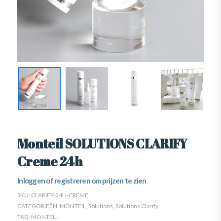
Monteil SOLUTIONS CLARIFY
Creme 24h
Inloggen of registreren om prijzen te zien
SKU:
CLARIFY-24H-CREME
CATEGORIEËN:
MONTEIL
,
Solutions
,
Solutions Clarify
TAG:
MONTEIL