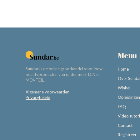
Menu
Sundar is de online groothandel voor jouw
Home
beautyproducten van onder meer LCN en
Over Sunda
MONTEIL.
Winkel
Algemene voorwaarden
Opleidingen
Privacybeleid
FAQ
Video tutori
Contact
Registreer