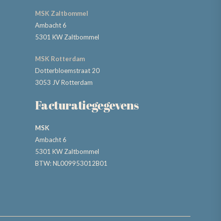
MSK Zaltbommel
Ambacht 6
5301 KW Zaltbommel
MSK Rotterdam
Dotterbloemstraat 20
3053 JV Rotterdam
Facturatiegegevens
MSK
Ambacht 6
5301 KW Zaltbommel
BTW: NL009953012B01