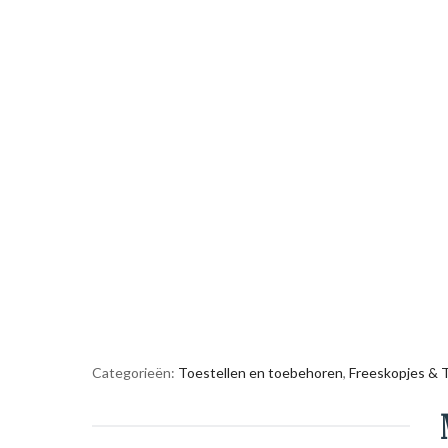
Categorieën:
Toestellen en toebehoren
,
Freeskopjes &