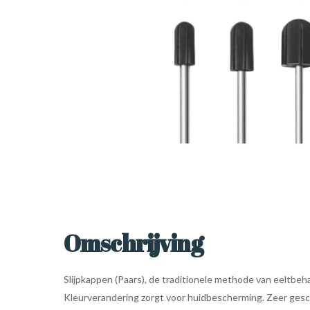
Omschrijving
Slijpkappen (Paars), de traditionele methode van eeltbeh
Kleurverandering zorgt voor huidbescherming. Zeer gesch