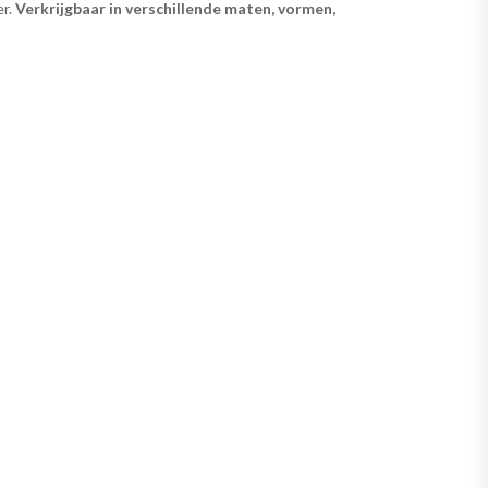
er.
Verkrijgbaar in verschillende maten, vormen,