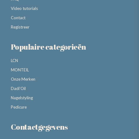
Video tutorials
Contact
Registreer
Populaire categorieën
LCN
MONTEIL
Onze Merken
Dadi’Oil
Nagelstyling
Pedicure
Contactgegevens