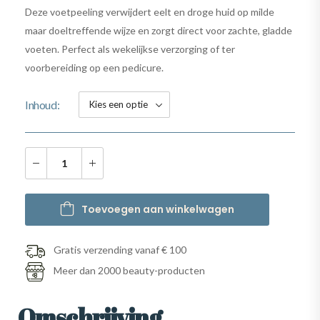
Deze voetpeeling verwijdert eelt en droge huid op milde
maar doeltreffende wijze en zorgt direct voor zachte, gladde
voeten. Perfect als wekelijkse verzorging of ter
voorbereiding op een pedicure.
Inhoud
Toevoegen aan winkelwagen
Gratis verzending vanaf € 100
Meer dan 2000 beauty-producten
Omschrijving