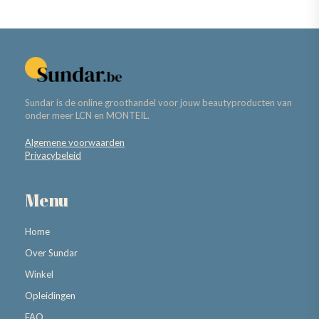
Sundar is de online groothandel voor jouw beautyproducten van
onder meer LCN en MONTEIL.
Algemene voorwaarden
Privacybeleid
Menu
Home
Over Sundar
Winkel
Opleidingen
FAQ