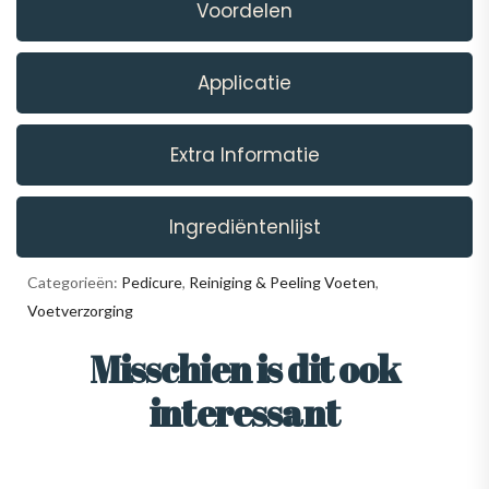
Voordelen
Applicatie
Extra Informatie
Ingrediëntenlijst
Categorieën:
Pedicure
,
Reiniging & Peeling Voeten
,
Voetverzorging
Misschien is dit ook
interessant