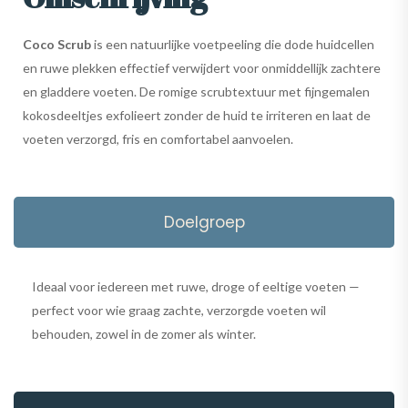
Coco Scrub
is een natuurlijke voetpeeling die dode huidcellen
en ruwe plekken effectief verwijdert voor onmiddellijk zachtere
en gladdere voeten. De romige scrubtextuur met fijngemalen
kokosdeeltjes exfolieert zonder de huid te irriteren en laat de
voeten verzorgd, fris en comfortabel aanvoelen.
Doelgroep
Ideaal voor iedereen met ruwe, droge of eeltige voeten —
perfect voor wie graag zachte, verzorgde voeten wil
behouden, zowel in de zomer als winter.