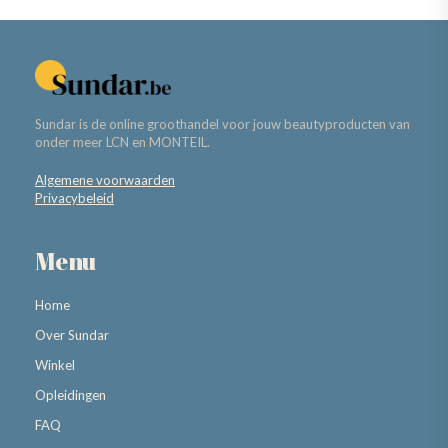
Sundar is de online groothandel voor jouw beautyproducten van
onder meer LCN en MONTEIL.
Algemene voorwaarden
Privacybeleid
Menu
Home
Over Sundar
Winkel
Opleidingen
FAQ