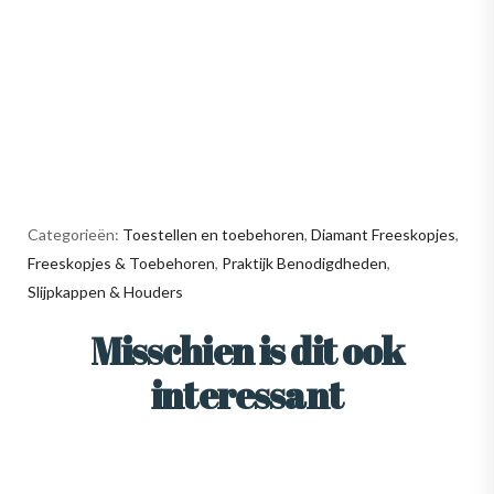
Categorieën:
Toestellen en toebehoren
,
Diamant Freeskopjes
,
Freeskopjes & Toebehoren
,
Praktijk Benodigdheden
,
Slijpkappen & Houders
Misschien is dit ook
interessant