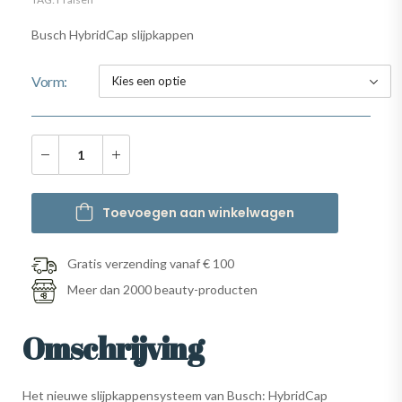
Busch HybridCap slijpkappen
Vorm
Toevoegen aan winkelwagen
Gratis verzending vanaf € 100
Meer dan 2000 beauty-producten
Omschrijving
Het nieuwe slijpkappensysteem van Busch: HybridCap