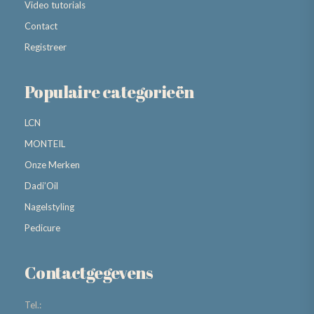
Video tutorials
Contact
Registreer
Populaire categorieën
LCN
MONTEIL
Onze Merken
Dadi’Oil
Nagelstyling
Pedicure
Contactgegevens
Tel.: