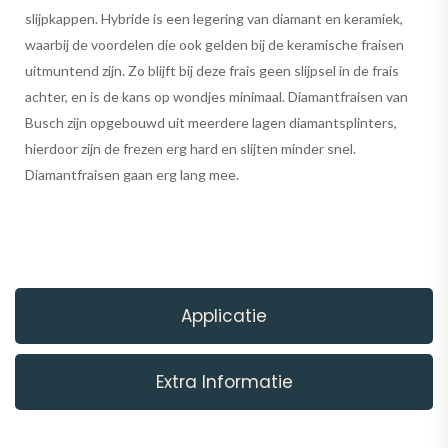
slijpkappen. Hybride is een legering van diamant en keramiek,
waarbij de voordelen die ook gelden bij de keramische fraisen
uitmuntend zijn. Zo blijft bij deze frais geen slijpsel in de frais
achter, en is de kans op wondjes minimaal. Diamantfraisen van
Busch zijn opgebouwd uit meerdere lagen diamantsplinters,
hierdoor zijn de frezen erg hard en slijten minder snel.
Diamantfraisen gaan erg lang mee.
Applicatie
Extra Informatie