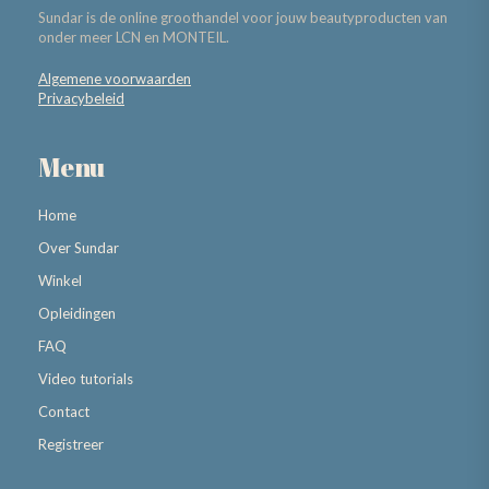
Sundar is de online groothandel voor jouw beautyproducten van
onder meer LCN en MONTEIL.
Algemene voorwaarden
Privacybeleid
Menu
Home
Over Sundar
Winkel
Opleidingen
FAQ
Video tutorials
Contact
Registreer