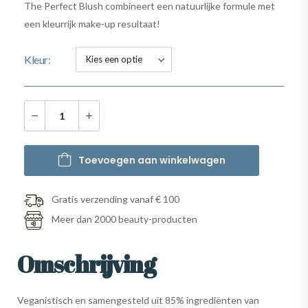
The Perfect Blush combineert een natuurlijke formule met
een kleurrijk make-up resultaat!
Kleur
Toevoegen aan winkelwagen
Gratis verzending vanaf € 100
Meer dan 2000 beauty-producten
Omschrijving
Veganistisch en samengesteld uit 85% ingrediënten van