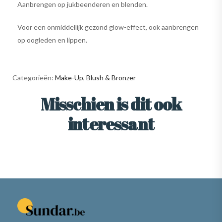
Aanbrengen op jukbeenderen en blenden.
Voor een onmiddellijk gezond glow-effect, ook aanbrengen
op oogleden en lippen.
Categorieën:
Make-Up
,
Blush & Bronzer
Misschien is dit ook
interessant