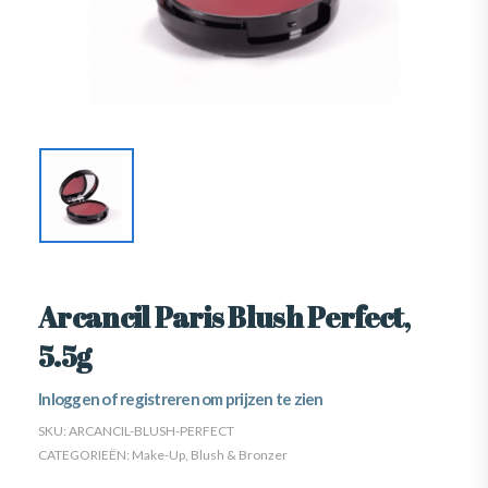
Arcancil Paris Blush Perfect,
5.5g
Inloggen of registreren om prijzen te zien
SKU:
ARCANCIL-BLUSH-PERFECT
CATEGORIEËN:
Make-Up
,
Blush & Bronzer