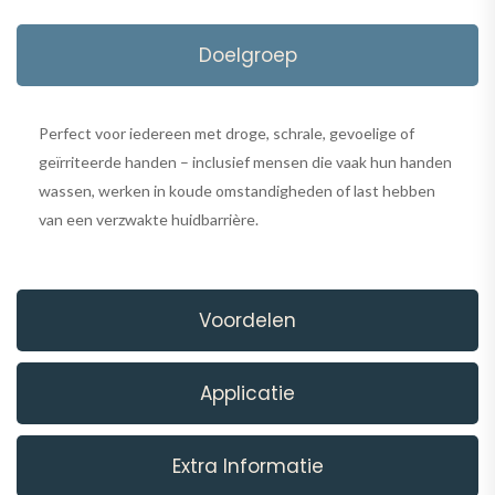
Doelgroep
Perfect voor iedereen met droge, schrale, gevoelige of
geïrriteerde handen – inclusief mensen die vaak hun handen
wassen, werken in koude omstandigheden of last hebben
van een verzwakte huidbarrière.
Voordelen
Applicatie
Extra Informatie