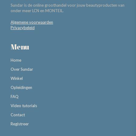
Sundar is de online groothandel voor jouw beautyproducten van
onder meer LCN en MONTEIL.
Algemene voorwaarden
Privacybeleid
Menu
Home
Over Sundar
Winkel
Opleidingen
FAQ
Video tutorials
Contact
Registreer