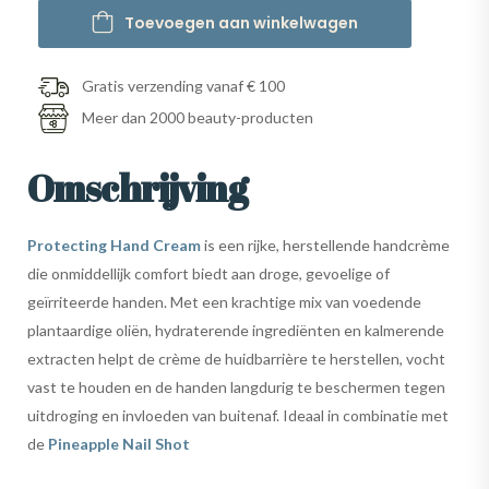
Toevoegen aan winkelwagen
Gratis verzending vanaf € 100
Meer dan 2000 beauty-producten
Omschrijving
Protecting Hand Cream
is een rijke, herstellende handcrème
die onmiddellijk comfort biedt aan droge, gevoelige of
geïrriteerde handen. Met een krachtige mix van voedende
plantaardige oliën, hydraterende ingrediënten en kalmerende
extracten helpt de crème de huidbarrière te herstellen, vocht
vast te houden en de handen langdurig te beschermen tegen
uitdroging en invloeden van buitenaf. Ideaal in combinatie met
de
Pineapple Nail Shot