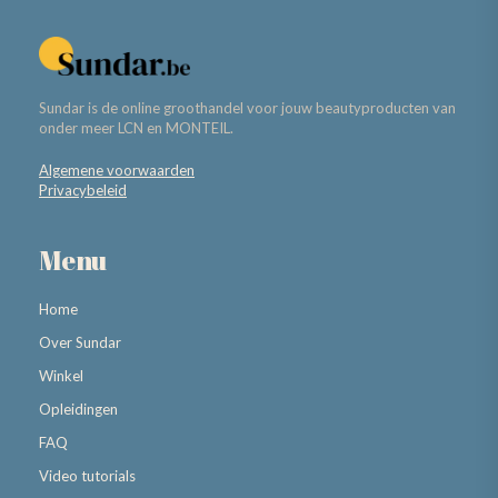
Sundar is de online groothandel voor jouw beautyproducten van
onder meer LCN en MONTEIL.
Algemene voorwaarden
Privacybeleid
Menu
Home
Over Sundar
Winkel
Opleidingen
FAQ
Video tutorials