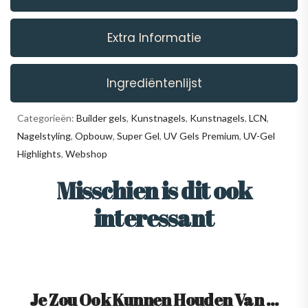
Extra Informatie
Ingrediëntenlijst
Categorieën:
Builder gels
,
Kunstnagels
,
Kunstnagels
,
LCN
,
Nagelstyling
,
Opbouw
,
Super Gel
,
UV Gels Premium
,
UV-Gel
Highlights
,
Webshop
Misschien is dit ook
interessant
Je Zou Ook Kunnen Houden Van …