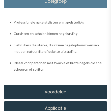
Doelgroep
Professionele nagelstylisten en nagelstudio’s
Cursisten en scholen binnen nagelstyling
Gebruikers die sterke, duurzame nagelopbouw wensen
met een natuurlijke of gelakte uitstraling
Ideaal voor personen met zwakke of broze nagels die snel
scheuren of splijten
Voordelen
Applicatie