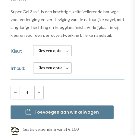
Super Gel 3 in 1 is een krachtige, zelfnivellerende bouwgel
voor verlenging en versteviging van de natuurlijke nagel, met
langdurige hechting en hoogglansfinish. Verkrijgbaar in vijf
kleuren voor een perfecte afwerking bij elke nagelstijl.
Kleur
Inhoud
Toevoegen aan winkelwagen
Gratis verzending vanaf € 100