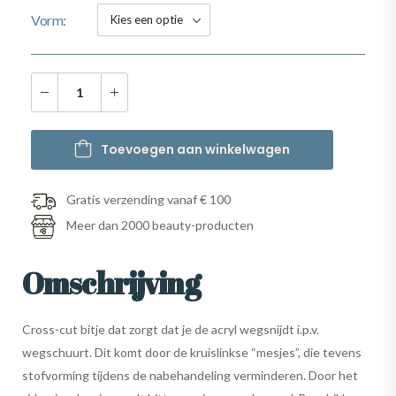
Vorm
Toevoegen aan winkelwagen
Gratis verzending vanaf € 100
Meer dan 2000 beauty-producten
Omschrijving
Cross-cut bitje dat zorgt dat je de acryl wegsnijdt i.p.v.
wegschuurt. Dit komt door de kruislinkse “mesjes”, die tevens
stofvorming tijdens de nabehandeling verminderen. Door het