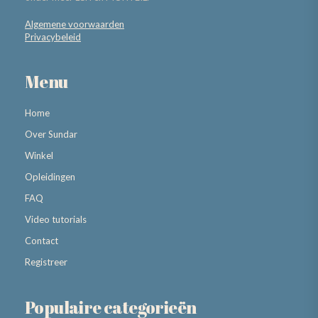
Algemene voorwaarden
Privacybeleid
Menu
Home
Over Sundar
Winkel
Opleidingen
FAQ
Video tutorials
Contact
Registreer
Populaire categorieën