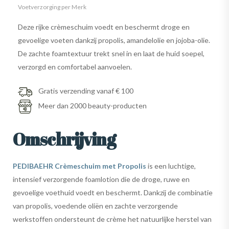
Voetverzorging per Merk
Deze rijke crèmeschuim voedt en beschermt droge en
gevoelige voeten dankzij propolis, amandelolie en jojoba-olie.
De zachte foamtextuur trekt snel in en laat de huid soepel,
verzorgd en comfortabel aanvoelen.
Gratis verzending vanaf € 100
Meer dan 2000 beauty-producten
Omschrijving
PEDIBAEHR Crèmeschuim met Propolis
is een luchtige,
intensief verzorgende foamlotion die de droge, ruwe en
gevoelige voethuid voedt en beschermt. Dankzij de combinatie
van propolis, voedende oliën en zachte verzorgende
werkstoffen ondersteunt de crème het natuurlijke herstel van