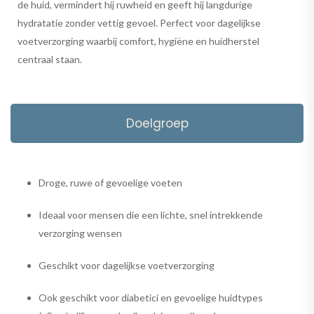
de huid, vermindert hij ruwheid en geeft hij langdurige
hydratatie zonder vettig gevoel. Perfect voor dagelijkse
voetverzorging waarbij comfort, hygiëne en huidherstel
centraal staan.
Doelgroep
Droge, ruwe of gevoelige voeten
Ideaal voor mensen die een lichte, snel intrekkende
verzorging wensen
Geschikt voor dagelijkse voetverzorging
Ook geschikt voor diabetici en gevoelige huidtypes