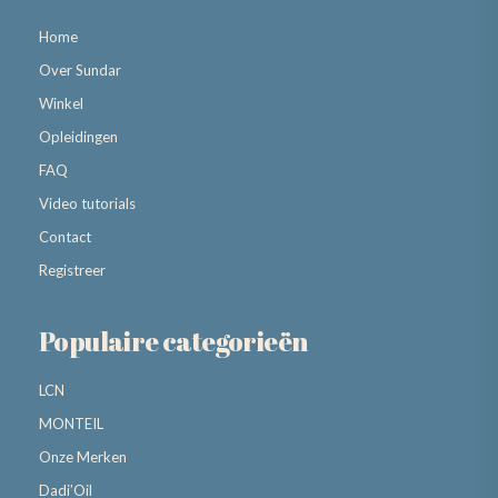
Home
Over Sundar
Winkel
Opleidingen
FAQ
Video tutorials
Contact
Registreer
Populaire categorieën
LCN
MONTEIL
Onze Merken
Dadi’Oil