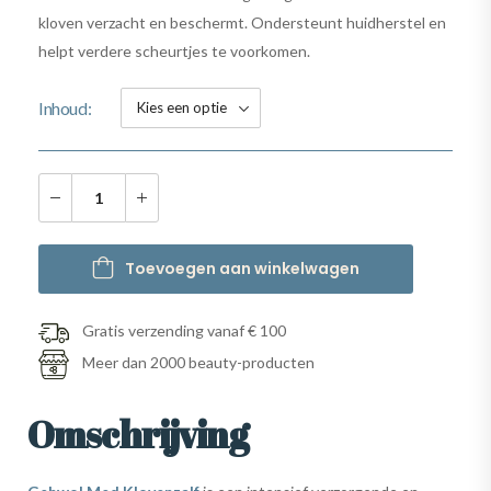
kloven verzacht en beschermt. Ondersteunt huidherstel en
helpt verdere scheurtjes te voorkomen.
Inhoud
Toevoegen aan winkelwagen
Gratis verzending vanaf € 100
Meer dan 2000 beauty-producten
Omschrijving