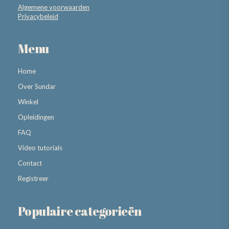
Algemene voorwaarden
Privacybeleid
Menu
Home
Over Sundar
Winkel
Opleidingen
FAQ
Video tutorials
Contact
Registreer
Populaire categorieën