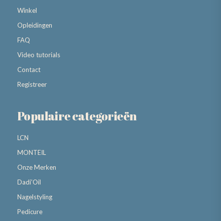
Winkel
Opleidingen
FAQ
Video tutorials
Contact
Registreer
Populaire categorieën
LCN
MONTEIL
Onze Merken
Dadi’Oil
Nagelstyling
Pedicure