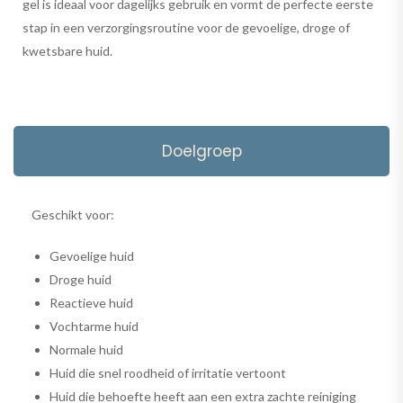
gel is ideaal voor dagelijks gebruik en vormt de perfecte eerste
stap in een verzorgingsroutine voor de gevoelige, droge of
kwetsbare huid.
Doelgroep
Geschikt voor:
Gevoelige huid
Droge huid
Reactieve huid
Vochtarme huid
Normale huid
Huid die snel roodheid of irritatie vertoont
Huid die behoefte heeft aan een extra zachte reiniging