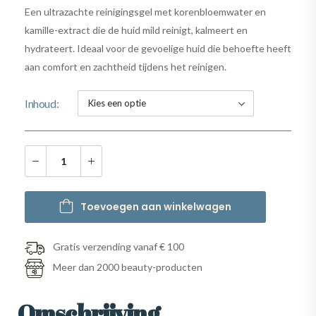
Een ultrazachte reinigingsgel met korenbloemwater en
kamille-extract die de huid mild reinigt, kalmeert en
hydrateert. Ideaal voor de gevoelige huid die behoefte heeft
aan comfort en zachtheid tijdens het reinigen.
Inhoud
Toevoegen aan winkelwagen
Gratis verzending vanaf € 100
Meer dan 2000 beauty-producten
Omschrijving