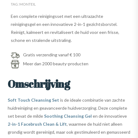
TAG:
MONTEIL
Een complete reinigingsset met een ultrazachte
reinigingsgel en een innovatieve 2-in-1 gezichtsborstel.
Reinigt, kalmeert en revitaliseert de huid voor een frisse,
schone en stralende uitstraling.
Gratis verzending vanaf € 100
Meer dan 2000 beauty-producten
Omschrijving
Soft Touch Cleansing Set
is de ideale combinatie van zachte
huidreiniging en geavanceerde huidverzorging. Deze complete
set bevat de milde
Soothing Cleansing Gel
en de innovatieve
2-in-1 Facebrush Clean & Lift
, waarmee de huid niet alleen
grondig wordt gereinigd, maar ook gestimuleerd en gemasseerd