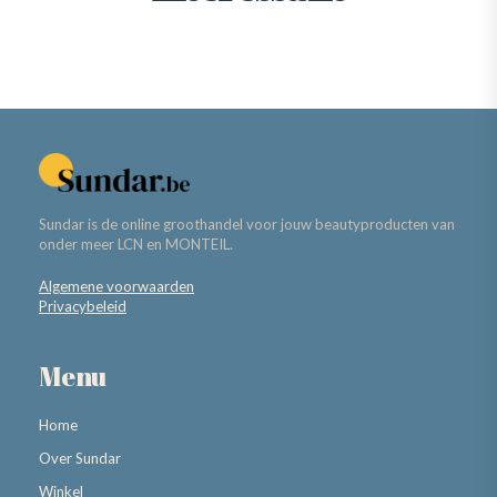
Sundar is de online groothandel voor jouw beautyproducten van
onder meer LCN en MONTEIL.
Algemene voorwaarden
Privacybeleid
Menu
Home
Over Sundar
Winkel