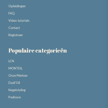
Opleidingen
FAQ
Video tutorials
Contact
Registreer
Populaire categorieën
LCN
MONTEIL
Onze Merken
Dadi’Oil
Nagelstyling
Pedicure