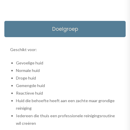
Doelgroep
Geschikt voor:
Gevoelige huid
Normale huid
Droge huid
Gemengde huid
Reactieve huid
Huid die behoefte heeft aan een zachte maar grondige
reiniging
Iedereen die thuis een professionele reinigingsroutine
wil creëren