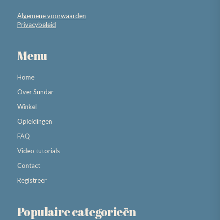
Algemene voorwaarden
Privacybeleid
Menu
Home
Over Sundar
Winkel
Opleidingen
FAQ
Video tutorials
Contact
Registreer
Populaire categorieën