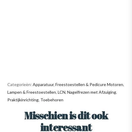
Categorieën:
Apparatuur
,
Freestoestellen & Pedicure Motoren
,
Lampen & Freestoestellen
,
LCN
,
Nagelfrezen met Afzuiging
,
Praktijkinrichting
,
Toebehoren
Misschien is dit ook
interessant