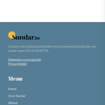
Sundar is de online groothandel voor jouw beautyproducten van
onder meer LCN en MONTEIL.
Algemene voorwaarden
Privacybeleid
Menu
Home
Over Sundar
Winkel