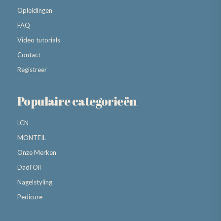
Opleidingen
FAQ
Video tutorials
Contact
Registreer
Populaire categorieën
LCN
MONTEIL
Onze Merken
Dadi’Oil
Nagelstyling
Pedicure