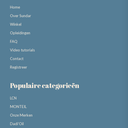
Home
Over Sundar
Winkel
Opleidingen
FAQ
Video tutorials
Contact
Registreer
Populaire categorieën
LCN
MONTEIL
Onze Merken
Dadi’Oil