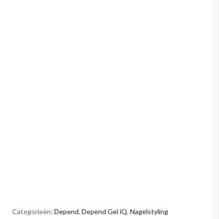
Categorieën:
Depend
,
Depend Gel iQ
,
Nagelstyling