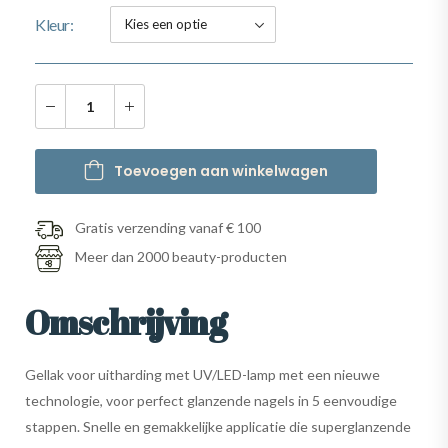
Kleur
Toevoegen aan winkelwagen
Gratis verzending vanaf € 100
Meer dan 2000 beauty-producten
Omschrijving
Gellak voor uitharding met UV/LED-lamp met een nieuwe
technologie, voor perfect glanzende nagels in 5 eenvoudige
stappen. Snelle en gemakkelijke applicatie die superglanzende