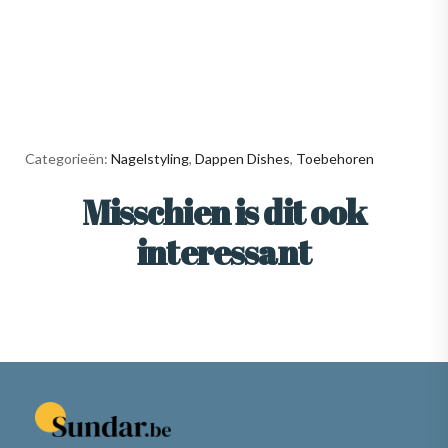
Categorieën:
Nagelstyling
,
Dappen Dishes
,
Toebehoren
Misschien is dit ook
interessant