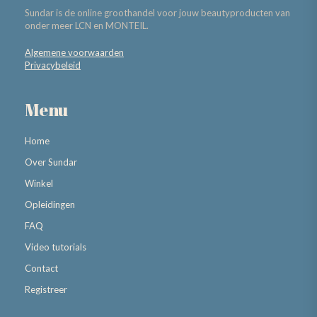
Sundar is de online groothandel voor jouw beautyproducten van
onder meer LCN en MONTEIL.
Algemene voorwaarden
Privacybeleid
Menu
Home
Over Sundar
Winkel
Opleidingen
FAQ
Video tutorials
Contact
Registreer