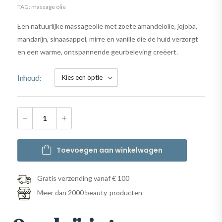
TAG:
massage olie
Een natuurlijke massageolie met zoete amandelolie, jojoba,
mandarijn, sinaasappel, mirre en vanille die de huid verzorgt
en een warme, ontspannende geurbeleving creëert.
Inhoud
Toevoegen aan winkelwagen
Gratis verzending vanaf € 100
Meer dan 2000 beauty-producten