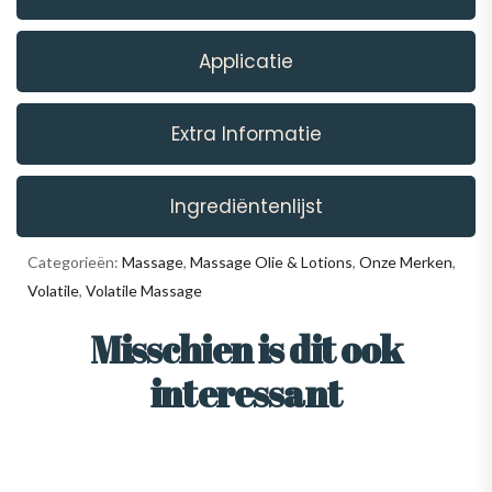
Applicatie
Extra Informatie
Ingrediëntenlijst
Categorieën:
Massage
,
Massage Olie & Lotions
,
Onze Merken
,
Volatile
,
Volatile Massage
Misschien is dit ook
interessant