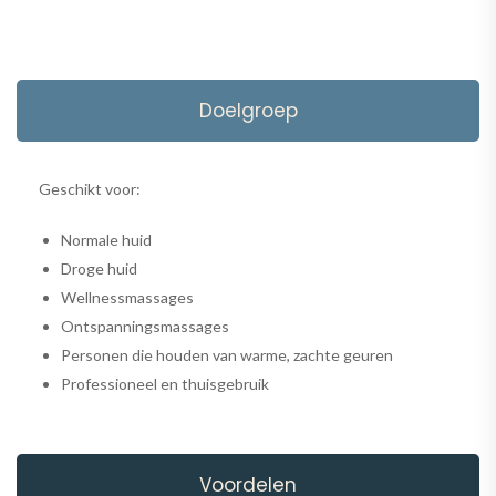
Doelgroep
Geschikt voor:
Normale huid
Droge huid
Wellnessmassages
Ontspanningsmassages
Personen die houden van warme, zachte geuren
Professioneel en thuisgebruik
Voordelen