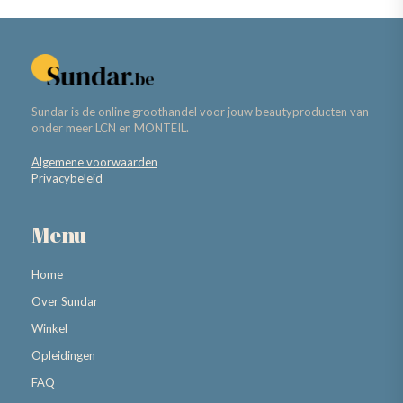
Sundar is de online groothandel voor jouw beautyproducten van
onder meer LCN en MONTEIL.
Algemene voorwaarden
Privacybeleid
Menu
Home
Over Sundar
Winkel
Opleidingen
FAQ