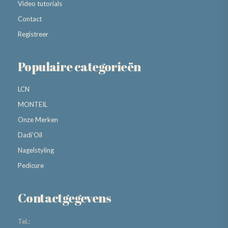
Video tutorials
Contact
Registreer
Populaire categorieën
LCN
MONTEIL
Onze Merken
Dadi’Oil
Nagelstyling
Pedicure
Contactgegevens
Tel.: