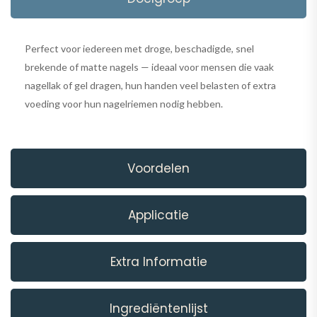
Perfect voor iedereen met droge, beschadigde, snel
brekende of matte nagels — ideaal voor mensen die vaak
nagellak of gel dragen, hun handen veel belasten of extra
voeding voor hun nagelriemen nodig hebben.
Voordelen
Applicatie
Extra Informatie
Ingrediëntenlijst