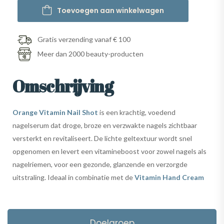
Toevoegen aan winkelwagen
Gratis verzending vanaf € 100
Meer dan 2000 beauty-producten
Omschrijving
Orange Vitamin Nail Shot
is een krachtig, voedend
nagelserum dat droge, broze en verzwakte nagels zichtbaar
versterkt en revitaliseert. De lichte geltextuur wordt snel
opgenomen en levert een vitamineboost voor zowel nagels als
nagelriemen, voor een gezonde, glanzende en verzorgde
uitstraling. Ideaal in combinatie met de
Vitamin Hand Cream
Doelgroep