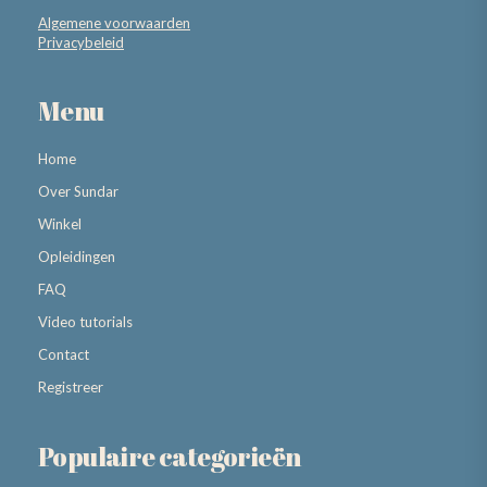
Algemene voorwaarden
Privacybeleid
Menu
Home
Over Sundar
Winkel
Opleidingen
FAQ
Video tutorials
Contact
Registreer
Populaire categorieën