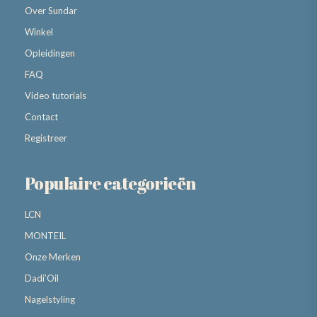
Over Sundar
Winkel
Opleidingen
FAQ
Video tutorials
Contact
Registreer
Populaire categorieën
LCN
MONTEIL
Onze Merken
Dadi’Oil
Nagelstyling