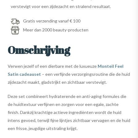
verstevigt voor een zijdezacht en stralend resultaat.
Gratis verzending vanaf € 100
Meer dan 2000 beauty-producten
Omschrijving
Verwen jezelf of een dierbare met de luxueuze
Monteil Feel
Satin cadeauset
– een verfijnde verzorgingsroutine die de huid
zijdezacht maakt, gladstrijkt en zichtbaar verstevigt.
Deze set combineert hydraterende en anti-aging formules die
de huidtextuur verfijnen en zorgen voor een egale, zachte
finish. Dankzij krachtige actieve ingrediënten wordt de huid
intens gevoed, terwijl fijne lijntjes zichtbaar vervagen en de huid
een frisse, jeugdige uitstraling krijgt.