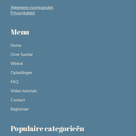
Algemene voorwaarden
Privacybeleid
Menu
Home
Over Sundar
Winkel
Opleidingen
FAQ
Video tutorials
Contact
Registreer
Populaire categorieën