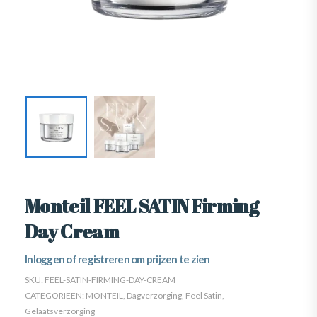
Monteil FEEL SATIN Firming
Day Cream
Inloggen of registreren om prijzen te zien
SKU:
FEEL-SATIN-FIRMING-DAY-CREAM
CATEGORIEËN:
MONTEIL
,
Dagverzorging
,
Feel Satin
,
Gelaatsverzorging