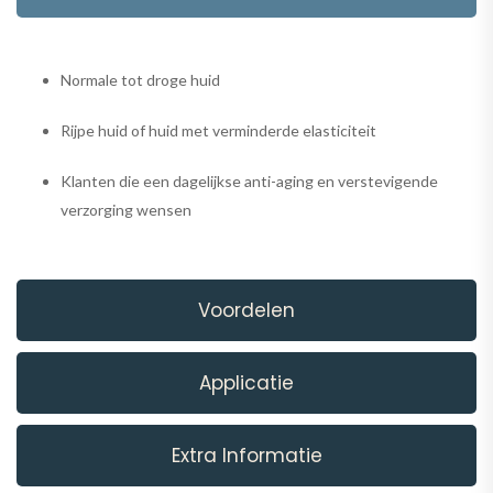
Normale tot droge huid
Rijpe huid of huid met verminderde elasticiteit
Klanten die een dagelijkse anti-aging en verstevigende
verzorging wensen
Voordelen
Applicatie
Extra Informatie