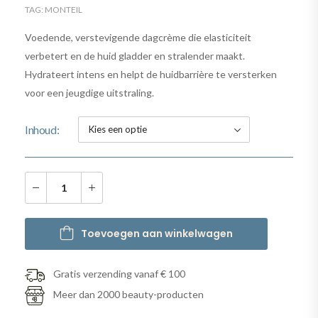
TAG:
MONTEIL
Voedende, verstevigende dagcrème die elasticiteit
verbetert en de huid gladder en stralender maakt.
Hydrateert intens en helpt de huidbarrière te versterken
voor een jeugdige uitstraling.
Inhoud
Toevoegen aan winkelwagen
Gratis verzending vanaf € 100
Meer dan 2000 beauty-producten