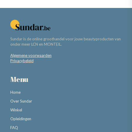
Sundar is de online groothandel voor jouw beautyproducten van
onder meer LCN en MONTEIL.
Algemene voorwaarden
Privacybeleid
Menu
Home
Over Sundar
Winkel
Opleidingen
FAQ