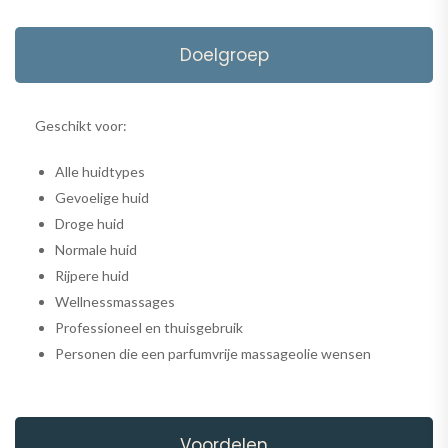
Doelgroep
Geschikt voor:
Alle huidtypes
Gevoelige huid
Droge huid
Normale huid
Rijpere huid
Wellnessmassages
Professioneel en thuisgebruik
Personen die een parfumvrije massageolie wensen
Voordelen