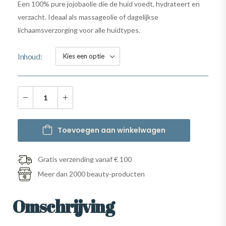
Een 100% pure jojobaolie die de huid voedt, hydrateert en
verzacht. Ideaal als massageolie of dagelijkse
lichaamsverzorging voor alle huidtypes.
Inhoud
Toevoegen aan winkelwagen
Gratis verzending vanaf € 100
Meer dan 2000 beauty-producten
Omschrijving