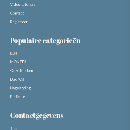
Video tutorials
Contact
Registreer
Populaire categorieën
LCN
MONTEIL
Onze Merken
Dadi’Oil
Nagelstyling
Pedicure
Contactgegevens
Tel.: