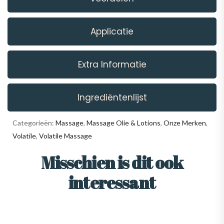
Applicatie
Extra Informatie
Ingrediëntenlijst
Categorieën:
Massage
,
Massage Olie & Lotions
,
Onze Merken
,
Volatile
,
Volatile Massage
Misschien is dit ook
interessant