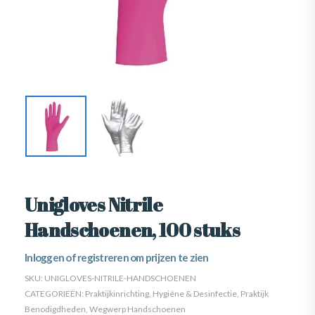
Unigloves Nitrile
Handschoenen, 100 stuks
Inloggen of registreren om prijzen te zien
SKU:
UNIGLOVES-NITRILE-HANDSCHOENEN
CATEGORIEËN:
Praktijkinrichting
,
Hygiëne & Desinfectie
,
Praktijk
Benodigdheden
,
Wegwerp Handschoenen