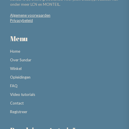
onder meer LCN en MONTEIL.
Algemene voorwaarden
Privacybeleid
Menu
Home
Over Sundar
Winkel
Opleidingen
FAQ
Video tutorials
Contact
Registreer