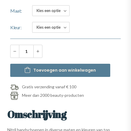
Maat
Kleur
Toevoegen aan winkelwagen
Gratis verzending vanaf € 100
Meer dan 2000 beauty-producten
Omschrijving
Nitril handschoenen in diverse maten en kleuren van top