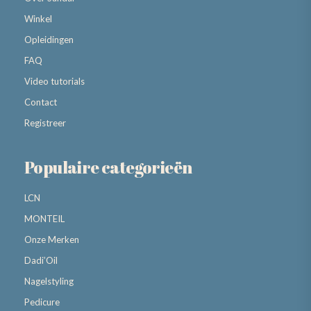
Winkel
Opleidingen
FAQ
Video tutorials
Contact
Registreer
Populaire categorieën
LCN
MONTEIL
Onze Merken
Dadi’Oil
Nagelstyling
Pedicure