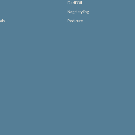
Dadi’Oil
Nagelstyling
als
Pedicure