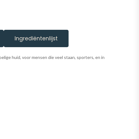
Ingrediëntenlijst
lige huid, voor mensen die veel staan, sporters, en in