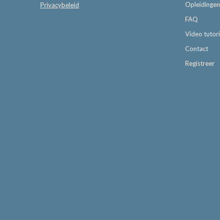
Opleidingen
Privacybeleid
FAQ
Video tutori
Contact
Registreer