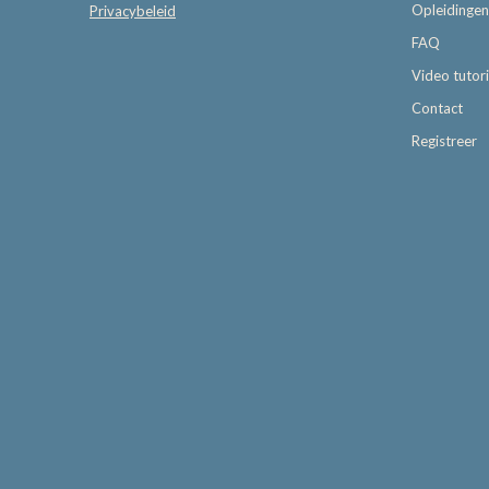
Opleidingen
Privacybeleid
FAQ
Video tutori
Contact
Registreer