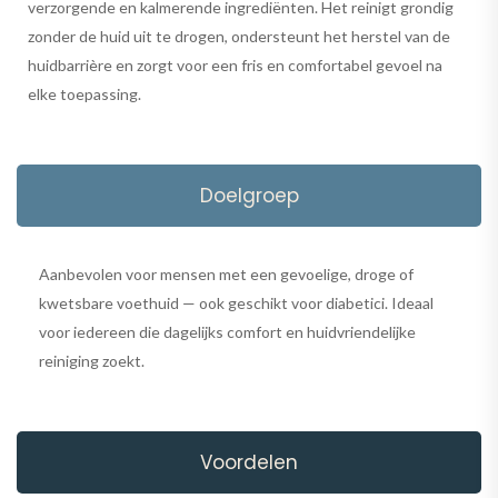
verzorgende en kalmerende ingrediënten. Het reinigt grondig
zonder de huid uit te drogen, ondersteunt het herstel van de
huidbarrière en zorgt voor een fris en comfortabel gevoel na
elke toepassing.
Doelgroep
Aanbevolen voor mensen met een gevoelige, droge of
kwetsbare voethuid — ook geschikt voor diabetici. Ideaal
voor iedereen die dagelijks comfort en huidvriendelijke
reiniging zoekt.
Voordelen