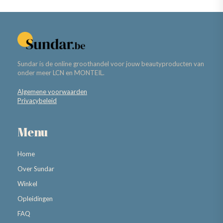
Sundar is de online groothandel voor jouw beautyproducten van
onder meer LCN en MONTEIL.
Algemene voorwaarden
Privacybeleid
Menu
Home
Over Sundar
Winkel
Opleidingen
FAQ