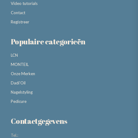
Video tutorials
Contact
Registreer
Populaire categorieën
LCN
MONTEIL
Onze Merken
Dadi’Oil
Nagelstyling
Pedicure
Contactgegevens
Tel.: