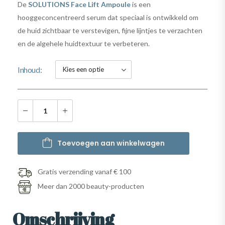
De
SOLUTIONS Face Lift Ampoule
is een
hooggeconcentreerd serum dat speciaal is ontwikkeld om
de huid zichtbaar te verstevigen, fijne lijntjes te verzachten
en de algehele huidtextuur te verbeteren.
Inhoud
Toevoegen aan winkelwagen
Gratis verzending vanaf € 100
Meer dan 2000 beauty-producten
Omschrijving