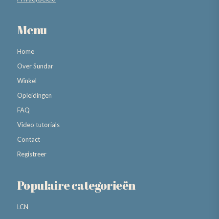
Menu
Home
Over Sundar
Winkel
Opleidingen
FAQ
Video tutorials
Contact
Registreer
Populaire categorieën
LCN