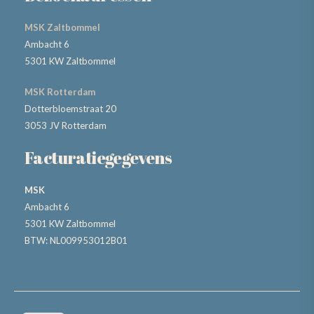
MSK Zaltbommel
Ambacht 6
5301 KW Zaltbommel
MSK Rotterdam
Dotterbloemstraat 20
3053 JV Rotterdam
Facturatiegegevens
MSK
Ambacht 6
5301 KW Zaltbommel
BTW: NL009953012B01