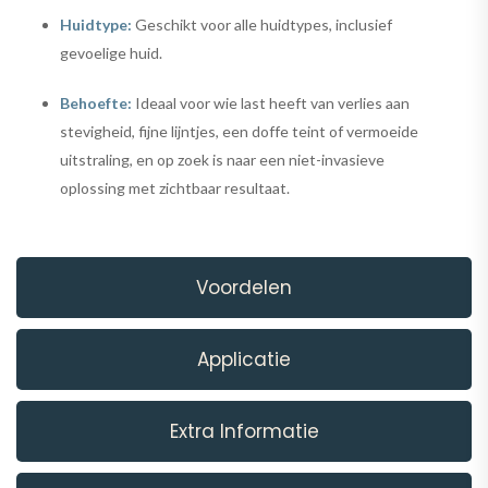
Huidtype:
Geschikt voor alle huidtypes, inclusief
gevoelige huid.
Behoefte:
Ideaal voor wie last heeft van verlies aan
stevigheid, fijne lijntjes, een doffe teint of vermoeide
uitstraling, en op zoek is naar een niet-invasieve
oplossing met zichtbaar resultaat.
Voordelen
Applicatie
Extra Informatie