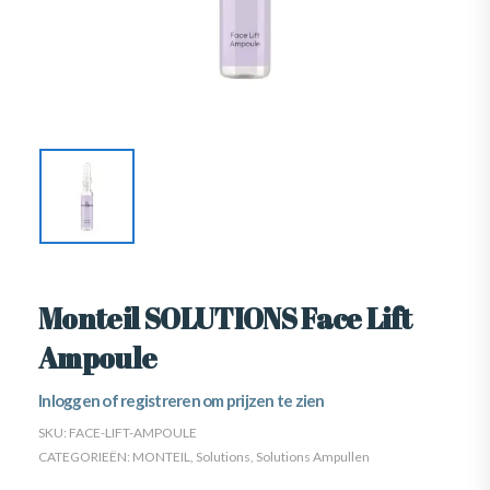
Monteil SOLUTIONS Face Lift
Ampoule
Inloggen of registreren om prijzen te zien
SKU:
FACE-LIFT-AMPOULE
CATEGORIEËN:
MONTEIL
,
Solutions
,
Solutions Ampullen