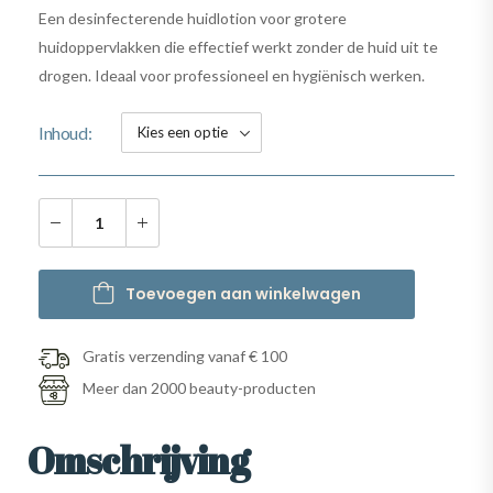
Een desinfecterende huidlotion voor grotere
huidoppervlakken die effectief werkt zonder de huid uit te
drogen. Ideaal voor professioneel en hygiënisch werken.
Inhoud
Toevoegen aan winkelwagen
Gratis verzending vanaf € 100
Meer dan 2000 beauty-producten
Omschrijving