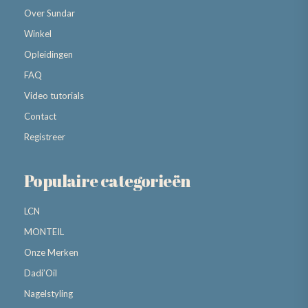
Over Sundar
Winkel
Opleidingen
FAQ
Video tutorials
Contact
Registreer
Populaire categorieën
LCN
MONTEIL
Onze Merken
Dadi’Oil
Nagelstyling