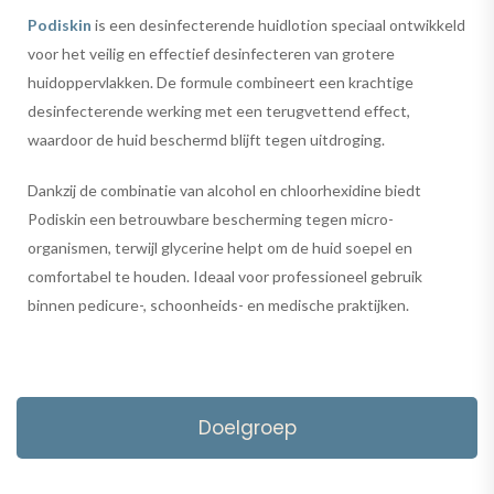
Podiskin
is een desinfecterende huidlotion speciaal ontwikkeld
voor het veilig en effectief desinfecteren van grotere
huidoppervlakken. De formule combineert een krachtige
desinfecterende werking met een terugvettend effect,
waardoor de huid beschermd blijft tegen uitdroging.
Dankzij de combinatie van alcohol en chloorhexidine biedt
Podiskin een betrouwbare bescherming tegen micro-
organismen, terwijl glycerine helpt om de huid soepel en
comfortabel te houden. Ideaal voor professioneel gebruik
binnen pedicure-, schoonheids- en medische praktijken.
Doelgroep