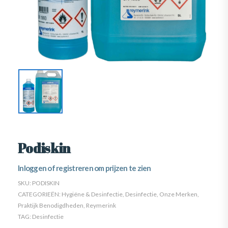
Podiskin
Inloggen of registreren om prijzen te zien
SKU:
PODISKIN
CATEGORIEËN:
Hygiëne & Desinfectie
,
Desinfectie
,
Onze Merken
,
Praktijk Benodigdheden
,
Reymerink
TAG:
Desinfectie